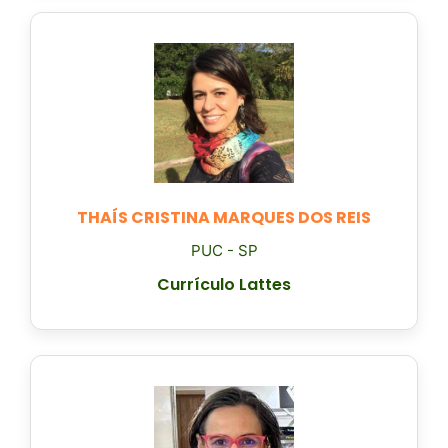
THAÍS CRISTINA MARQUES DOS REIS
PUC - SP
Currículo Lattes