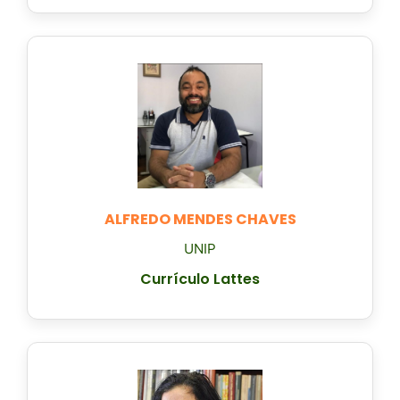
ALFREDO MENDES CHAVES
UNIP
Currículo Lattes