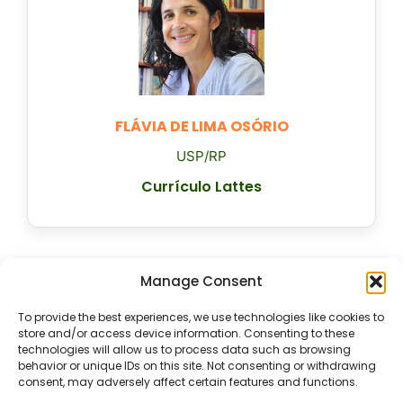
FLÁVIA DE LIMA OSÓRIO
USP/RP
Currículo Lattes
Manage Consent
To provide the best experiences, we use technologies like cookies to
store and/or access device information. Consenting to these
technologies will allow us to process data such as browsing
behavior or unique IDs on this site. Not consenting or withdrawing
consent, may adversely affect certain features and functions.