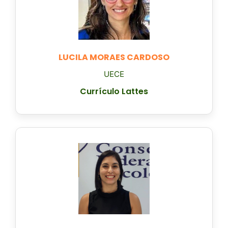
LUCILA MORAES CARDOSO
UECE
Currículo Lattes