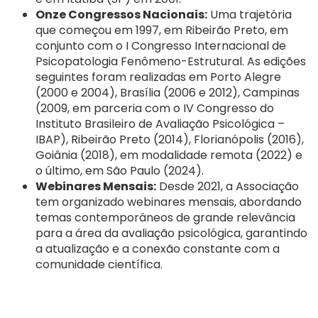
Onze Congressos Nacionais:
Uma trajetória
que começou em 1997, em Ribeirão Preto, em
conjunto com o I Congresso Internacional de
Psicopatologia Fenômeno-Estrutural. As edições
seguintes foram realizadas em Porto Alegre
(2000 e 2004), Brasília (2006 e 2012), Campinas
(2009, em parceria com o IV Congresso do
Instituto Brasileiro de Avaliação Psicológica –
IBAP), Ribeirão Preto (2014), Florianópolis (2016),
Goiânia (2018), em modalidade remota (2022) e
o último, em São Paulo (2024).
Webinares Mensais:
Desde 2021, a Associação
tem organizado webinares mensais, abordando
temas contemporâneos de grande relevância
para a área da avaliação psicológica, garantindo
a atualização e a conexão constante com a
comunidade científica.