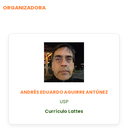
ORGANIZADORA
ANDRÉS EDUARDO AGUIRRE ANTÚNEZ
USP
Currículo Lattes