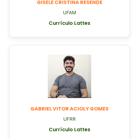
GISELE CRISTINA RESENDE
UFAM
Currículo Lattes
GABRIEL VITOR ACIOLY GOMES
UFRR
Currículo Lattes